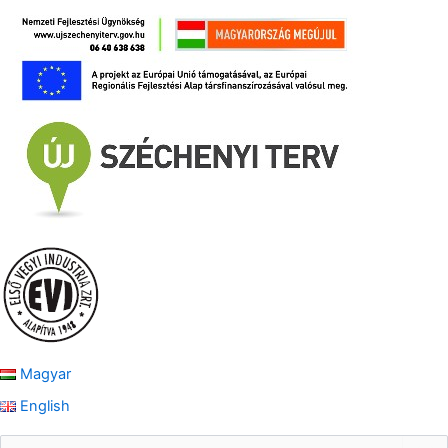
Magyar
English
S